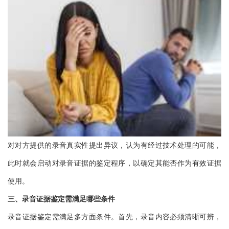
对对方提供的录音真实性提出异议，认为有经过技术处理的可能，
此时就会启动对录音证据的鉴定程序，以确定其能否作为有效证据
使用。
三、录音证据鉴定需满足哪些条件
录音证据鉴定需满足多方面条件。首先，录音内容必须清晰可辨，