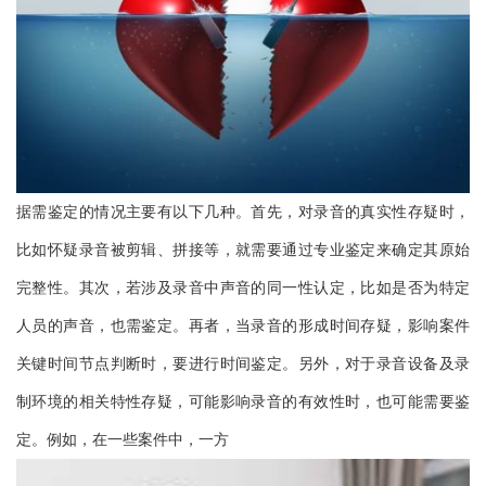
据需鉴定的情况主要有以下几种。首先，对录音的真实性存疑时，
比如怀疑录音被剪辑、拼接等，就需要通过专业鉴定来确定其原始
完整性。其次，若涉及录音中声音的同一性认定，比如是否为特定
人员的声音，也需鉴定。再者，当录音的形成时间存疑，影响案件
关键时间节点判断时，要进行时间鉴定。另外，对于录音设备及录
制环境的相关特性存疑，可能影响录音的有效性时，也可能需要鉴
定。例如，在一些案件中，一方