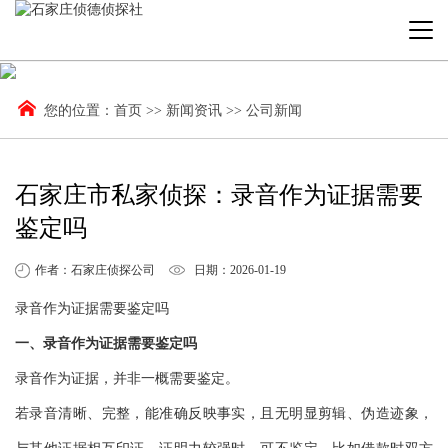
您的位置：
首页
>>
新闻资讯
>>
公司新闻
石家庄市私家侦探：录音作为证据需要
鉴定吗
作者：石家庄侦探公司
日期：2026-01-19
录音作为证据需要鉴定吗
一、录音作为证据需要鉴定吗
录音作为证据，并非一概需要鉴定。
若录音清晰、完整，能准确反映事实，且无明显剪辑、伪造迹象，