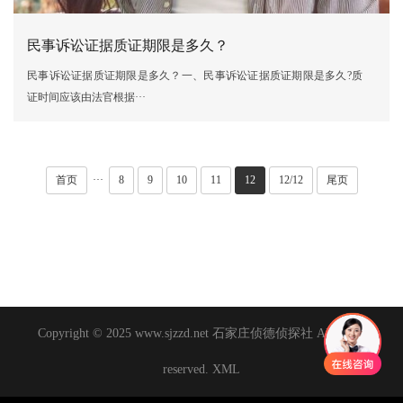
民事诉讼证据质证期限是多久？
民事诉讼证据质证期限是多久？一、民事诉讼证据质证期限是多久?质
证时间应该由法官根据···
首页
···
8
9
10
11
12
12/12
尾页
Copyright © 2025 www.sjzzd.net 石家庄侦德侦探社 All rights
reserved.
XML