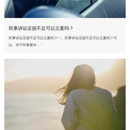
民事诉讼证据不足可以立案吗？
民事诉讼证据不足可以立案吗？一、民事诉讼证据不足可以立案吗？可
以、对于民事案件，···