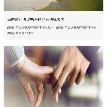
婚内财产协议书怎样能有法律效力
婚内财产协议书怎样能有法律效力一、婚内财产协议书怎样能有法律效
力签订婚内财产协议···