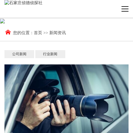
您的位置：
首页
>>
新闻资讯
公司新闻
行业新闻