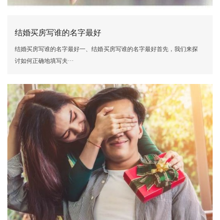
结婚买房写谁的名字最好
结婚买房写谁的名字最好一、结婚买房写谁的名字最好首先，我们来探
讨如何正确地填写夫···